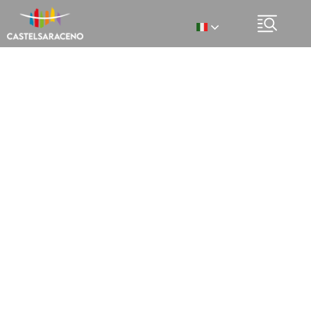
Italian