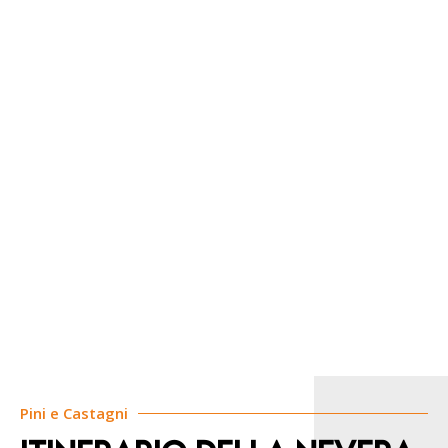
Pini e Castagni