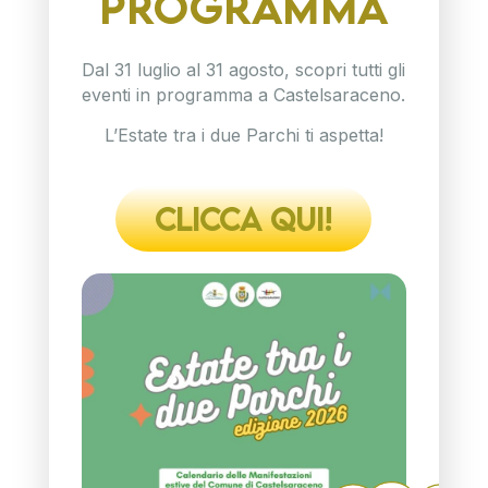
PROGRAMMA
Dal 31 luglio al 31 agosto, scopri tutti gli
eventi in programma a Castelsaraceno.
L’Estate tra i due Parchi ti aspetta!
CLICCA QUI!