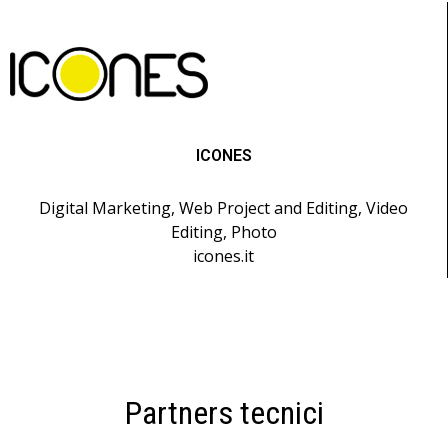
ICONES
Digital Marketing, Web Project and Editing, Video
Editing, Photo
icones.it
Partners tecnici