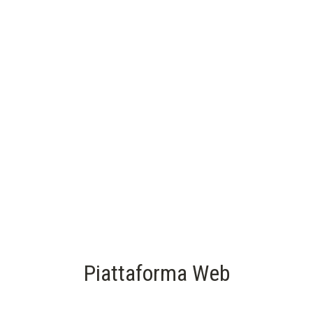
Piattaforma Web