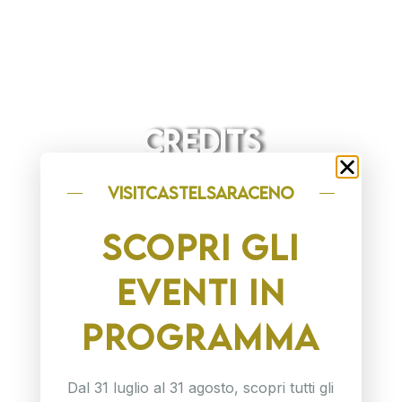
CREDITS
visitCASTELSARACENO
SCOPRI GLI
EVENTI IN
PROGRAMMA
Dal 31 luglio al 31 agosto, scopri tutti gli