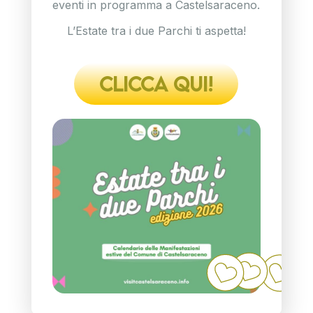
eventi in programma a Castelsaraceno.
L’Estate tra i due Parchi ti aspetta!
CLICCA QUI!