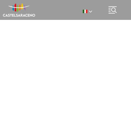
Italian