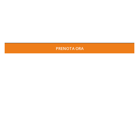
PRENOTA ORA