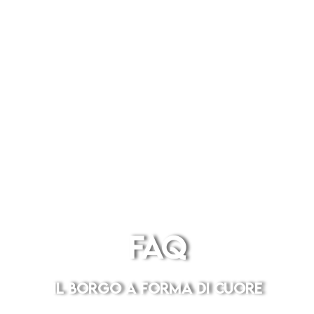
FAQ
IL BORGO A FORMA DI CUORE