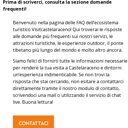
Prima di scriverci, consulta la sezione domande
frequenti!
Benvenuto nella pagina delle FAQ dell’ecosistema
turistico Visitcastelaraceno! Qui troverai le risposte
alle domande più frequenti sui nostri servizi, le
attrazioni turistiche, le esperienze outdoor, il ponte
tibetano più lungo del mondo e molto altro ancora.
Siamo felici di fornirti tutte le informazioni necessarie
per rendere la tua visita a Castelaraceno e dintorni
un’esperienza indimenticabile. Se non trovi la
risposta che stai cercando, non esitare a contattarci
direttamente tramite il nostro modulo di contatto,
scrivendoci una mail o utilizzando il servizio di chat
live. Buona lettura!
CONTATTACI