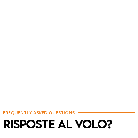
FREQUENTLY ASKED QUESTIONS
RISPOSTE AL VOLO?