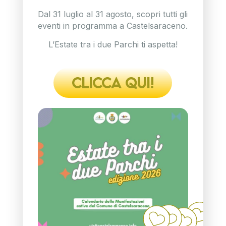
Dal 31 luglio al 31 agosto, scopri tutti gli
eventi in programma a Castelsaraceno.
L’Estate tra i due Parchi ti aspetta!
CLICCA QUI!