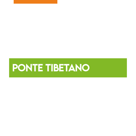
PONTE TIBETANO