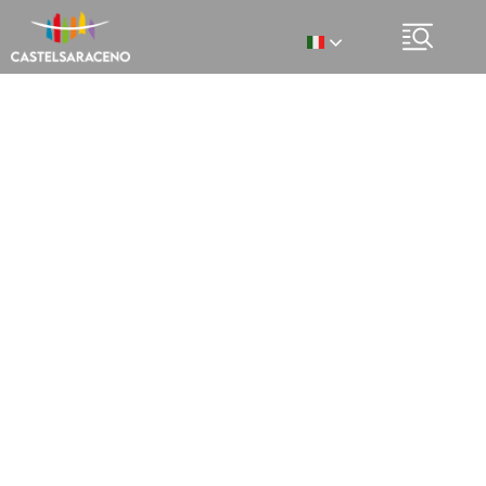
Italian