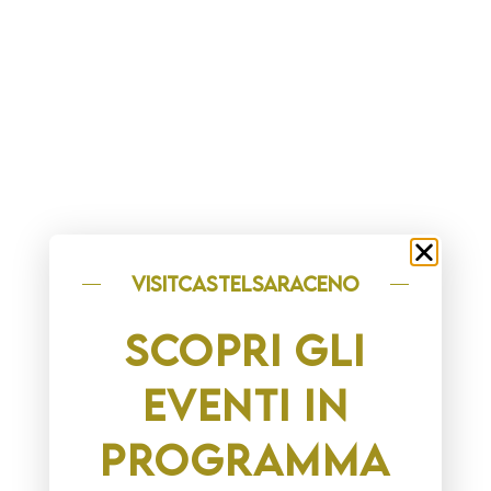
visitCASTELSARACENO
SCOPRI GLI
EVENTI IN
PROGRAMMA