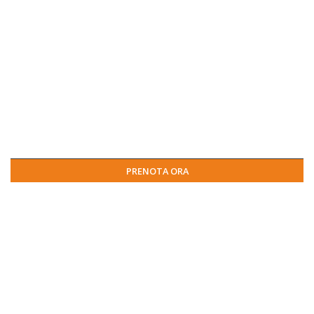
PRENOTA ORA