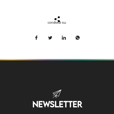
condividi su:
NEWSLETTER