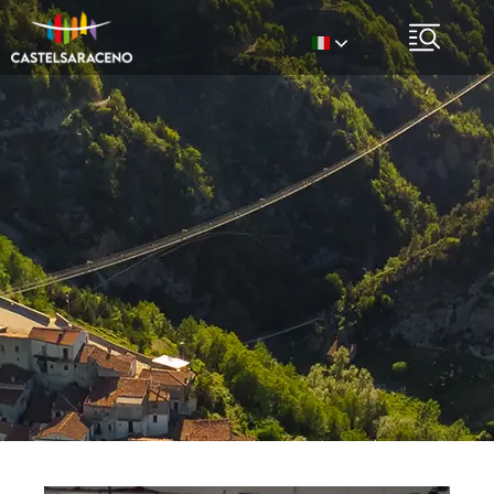
Italian