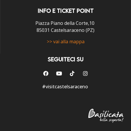
INFO E TICKET POINT
Piazza Piano della Corte,10
85031 Castelsaraceno (PZ)
>> vai alla mappa
SEGUITECI SU
#visitcastelsaraceno