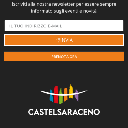
Iscriviti alla nostra newsletter per essere sempre
informato sugli eventi e novità:
INVIA
PRENOTA ORA