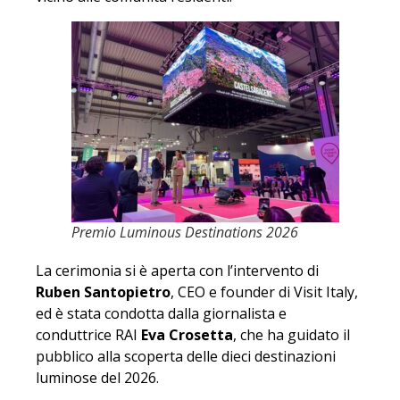
Premio Luminous Destinations 2026
La cerimonia si è aperta con l’intervento di
Ruben Santopietro
, CEO e founder di Visit Italy,
ed è stata condotta dalla giornalista e
conduttrice RAI
Eva Crosetta
, che ha guidato il
pubblico alla scoperta delle dieci destinazioni
luminose del 2026.