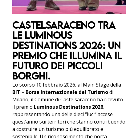
CASTELSARACENO TRA
LE LUMINOUS
DESTINATIONS 2026: UN
PREMIO CHE ILLUMINA IL
FUTURO DEI PICCOLI
BORGHI.
Lo scorso 10 febbraio 2026, al Main Stage della
BIT – Borsa Internazionale del Turismo
di
Milano, il Comune di Castelsaraceno ha ricevuto
il premio
Luminous Destinations 2026
,
rappresentando una delle dieci “luci” accese
quest’anno sui territori che stanno contribuendo
a costruire un turismo più equilibrato e
sostenibile. Un riconoscimento che porta