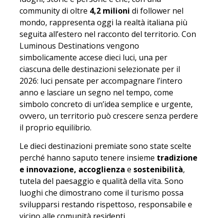
community di oltre
4,2 milioni
di follower nel
mondo, rappresenta oggi la realtà italiana più
seguita all’estero nel racconto del territorio. Con
Luminous Destinations vengono
simbolicamente accese dieci luci, una per
ciascuna delle destinazioni selezionate per il
2026: luci pensate per accompagnare l’intero
anno e lasciare un segno nel tempo, come
simbolo concreto di un’idea semplice e urgente,
ovvero, un territorio può crescere senza perdere
il proprio equilibrio.
Le dieci destinazioni premiate sono state scelte
perché hanno saputo tenere insieme
tradizione
e innovazione, accoglienza
e
sostenibilità
,
tutela del paesaggio e qualità della vita. Sono
luoghi che dimostrano come il turismo possa
svilupparsi restando rispettoso, responsabile e
vicino alle comunità residenti.