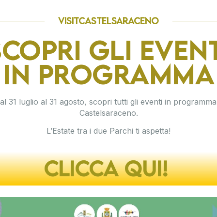
visitCASTELSARACENO
SCOPRI GLI EVENT
IN PROGRAMMA
al 31 luglio al 31 agosto, scopri tutti gli eventi in programma
Castelsaraceno.
L’Estate tra i due Parchi ti aspetta!
CLICCA QUI!