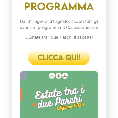
PROGRAMMA
Dal 31 luglio al 31 agosto, scopri tutti gli
eventi in programma a Castelsaraceno.
L’Estate tra i due Parchi ti aspetta!
CLICCA QUI!