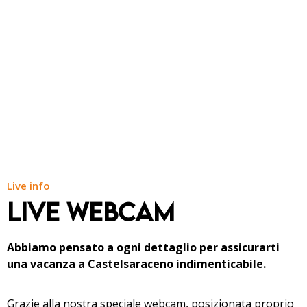
Live info
LIVE WEBCAM
Abbiamo pensato a ogni dettaglio per assicurarti
una vacanza a Castelsaraceno indimenticabile.
Grazie alla nostra speciale webcam, posizionata proprio