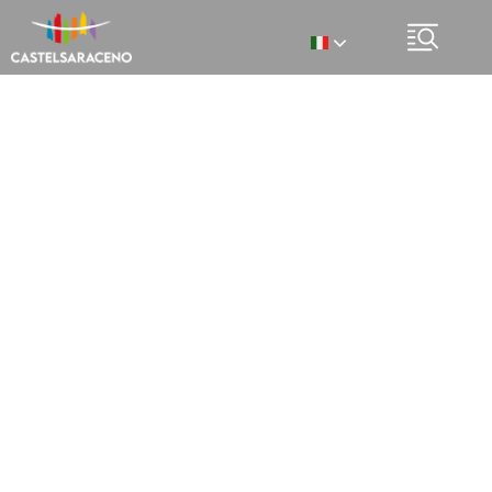
Italian