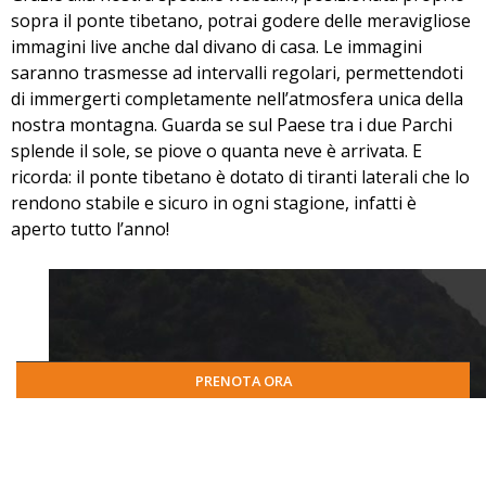
sopra il ponte tibetano, potrai godere delle meravigliose
immagini live anche dal divano di casa. Le immagini
saranno trasmesse ad intervalli regolari, permettendoti
di immergerti completamente nell’atmosfera unica della
nostra montagna. Guarda se sul Paese tra i due Parchi
splende il sole, se piove o quanta neve è arrivata. E
ricorda: il ponte tibetano è dotato di tiranti laterali che lo
rendono stabile e sicuro in ogni stagione, infatti è
aperto tutto l’anno!
PRENOTA ORA