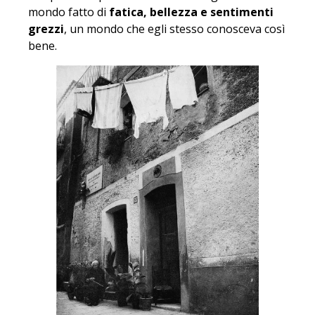
mondo fatto di
fatica, bellezza e sentimenti
grezzi
, un mondo che egli stesso conosceva così
bene.