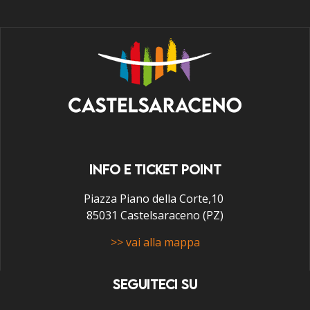
INFO E TICKET POINT
Piazza Piano della Corte,10
85031 Castelsaraceno (PZ)
>> vai alla mappa
SEGUITECI SU