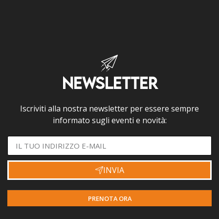
NEWSLETTER
Iscriviti alla nostra newsletter per essere sempre
informato sugli eventi e novità:
INVIA
PRENOTA ORA