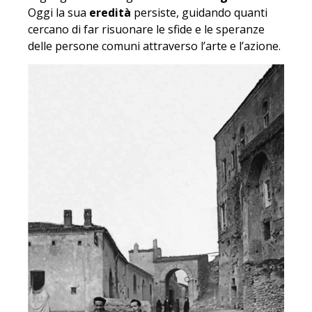
Oggi la sua
eredità
persiste, guidando quanti
cercano di far risuonare le sfide e le speranze
delle persone comuni attraverso l’arte e l’azione.