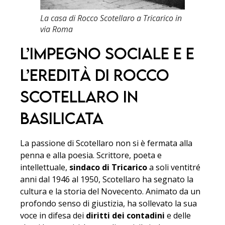
La casa di Rocco Scotellaro a Tricarico in
via Roma
L’impegno sociale e e
l’eredità di Rocco
Scotellaro in
Basilicata
La passione di Scotellaro non si è fermata alla
penna e alla poesia. Scrittore, poeta e
intellettuale,
sindaco di Tricarico
a soli ventitré
anni dal 1946 al 1950, Scotellaro ha segnato la
cultura e la storia del Novecento. Animato da un
profondo senso di giustizia, ha sollevato la sua
voce in difesa dei
diritti dei contadini
e delle