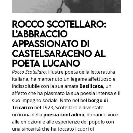
Rocco Scotellaro:
L’Abbraccio
Appassionato di
Castelsaraceno al
Poeta Lucano
Rocco Scotellaro
, illustre poeta della letteratura
italiana, ha mantenuto un legame affettuoso e
indissolubile con la sua amata
Basilicata
, un
affetto che ha plasmato la sua poesia intensa e il
suo impegno sociale. Nato nel bel
borgo di
Tricarico
nel 1923, Scotellaro è diventato
un’icona della
poesia contadina
, donando voce
alle emozioni e alle esperienze del popolo con
una sincerità che ha toccato i cuori di