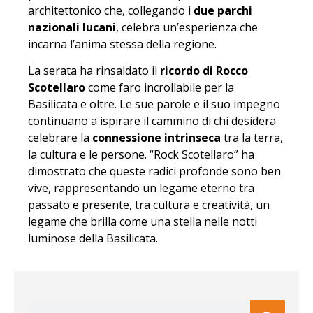
architettonico che, collegando i
due parchi
nazionali lucani
, celebra un’esperienza che
incarna l’anima stessa della regione.
La serata ha rinsaldato il
ricordo di Rocco
Scotellaro
come faro incrollabile per la
Basilicata e oltre. Le sue parole e il suo impegno
continuano a ispirare il cammino di chi desidera
celebrare la
connessione intrinseca
tra la terra,
la cultura e le persone. “Rock Scotellaro” ha
dimostrato che queste radici profonde sono ben
vive, rappresentando un legame eterno tra
passato e presente, tra cultura e creatività, un
legame che brilla come una stella nelle notti
luminose della Basilicata.