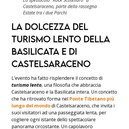
Castelsaraceno, parte della rassegna
Estate tra i due Parchi
La Dolcezza del
Turismo Lento della
Basilicata e di
Castelsaraceno
L’evento ha fatto risplendere il concetto di
turismo lento
, una filosofia che abbraccia
Castelsaraceno e la Basilicata intera. Un concetto
che ha ritrovato forma nel
Ponte Tibetano più
lungo del mondo
di Castelsaraceno, che invita i
suoi visitatori ad una passeggiata lenta, per
cogliere ogni istante dello spettacolare
panorama circostante. Un capolavoro