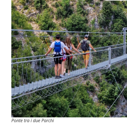
Ponte tra i due Parchi