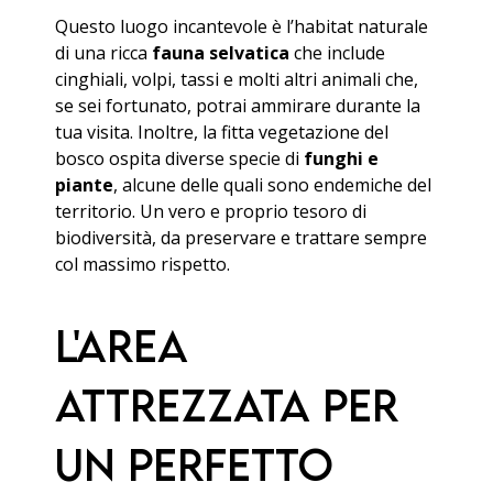
Questo luogo incantevole è l’habitat naturale
di una ricca
fauna selvatica
che include
cinghiali, volpi, tassi e molti altri animali che,
se sei fortunato, potrai ammirare durante la
tua visita. Inoltre, la fitta vegetazione del
bosco ospita diverse specie di
funghi e
piante
, alcune delle quali sono endemiche del
territorio. Un vero e proprio tesoro di
biodiversità, da preservare e trattare sempre
col massimo rispetto.
L'area
attrezzata per
un perfetto