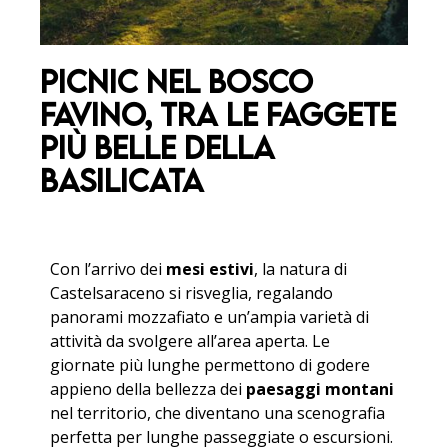
Picnic nel Bosco
Favino, tra le faggete
più belle della
Basilicata
Con l’arrivo dei
mesi estivi
, la natura di
Castelsaraceno si risveglia, regalando
panorami mozzafiato e un’ampia varietà di
attività da svolgere all’area aperta. Le
giornate più lunghe permettono di godere
appieno della bellezza dei
paesaggi montani
nel territorio, che diventano una scenografia
perfetta per lunghe passeggiate o escursioni.