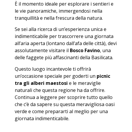
È il momento ideale per esplorare i sentieri e
le vie panoramiche, immergendosi nella
tranquillità e nella frescura della natura.
Se sei alla ricerca di un’esperienza unica e
indimenticabile per trascorrere una giornata
all’aria aperta (lontano dall’afa delle città), devi
assolutamente visitare il
Bosco Favino
, una
delle faggete più affascinanti della Basilicata.
Questo luogo incantevole ti offrirà
un’occasione speciale per goderti un
picnic
tra gli alberi maestosi
e le meraviglie
naturali che questa regione ha da offrire.
Continua a leggere per scoprire tutto quello
che c’è da sapere su questa meravigliosa oasi
verde e come prepararti al meglio per una
giornata indimenticabile.