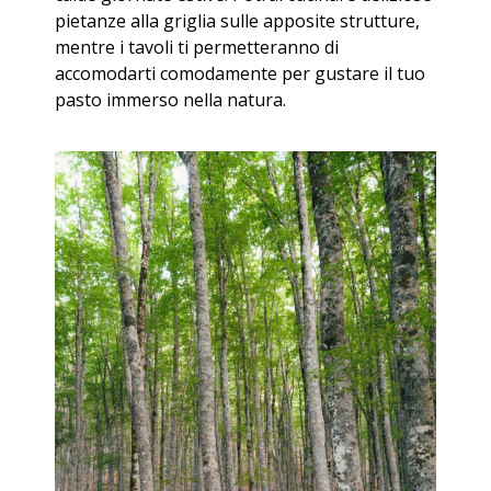
pietanze alla griglia sulle apposite strutture,
mentre i tavoli ti permetteranno di
accomodarti comodamente per gustare il tuo
pasto immerso nella natura.