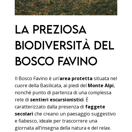
La preziosa
biodiversità del
Bosco Favino
Il Bosco Favino è un’
area protetta
situata nel
cuore della Basilicata, ai piedi del
Monte Alpi
,
nonché punto di partenza di una complessa
rete di
sentieri escursionistici
. È
caratterizzato dalla presenza di
faggete
secolari
che creano un paesaggio suggestivo
e fiabesco, ideale per trascorrere una
giornata all’insegna della natura e del relax.