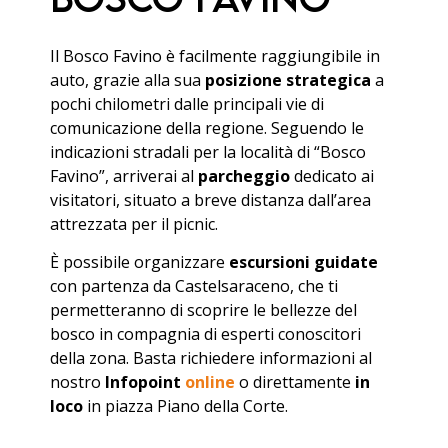
Il Bosco Favino è facilmente raggiungibile in
auto, grazie alla sua
posizione strategica
a
pochi chilometri dalle principali vie di
comunicazione della regione. Seguendo le
indicazioni stradali per la località di “Bosco
Favino”, arriverai al
parcheggio
dedicato ai
visitatori, situato a breve distanza dall’area
attrezzata per il picnic.
È possibile organizzare
escursioni guidate
con partenza da Castelsaraceno, che ti
permetteranno di scoprire le bellezze del
bosco in compagnia di esperti conoscitori
della zona. Basta richiedere informazioni al
nostro
Infopoint
online
o direttamente
in
loco
in piazza Piano della Corte.