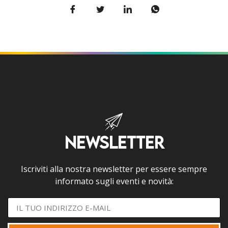
NEWSLETTER
Iscriviti alla nostra newsletter per essere sempre
informato sugli eventi e novità: