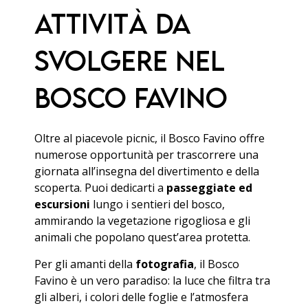
Attività da
svolgere nel
Bosco Favino
Oltre al piacevole picnic, il Bosco Favino offre
numerose opportunità per trascorrere una
giornata all’insegna del divertimento e della
scoperta. Puoi dedicarti a
passeggiate ed
escursioni
lungo i sentieri del bosco,
ammirando la vegetazione rigogliosa e gli
animali che popolano quest’area protetta.
Per gli amanti della
fotografia
, il Bosco
Favino è un vero paradiso: la luce che filtra tra
gli alberi, i colori delle foglie e l’atmosfera