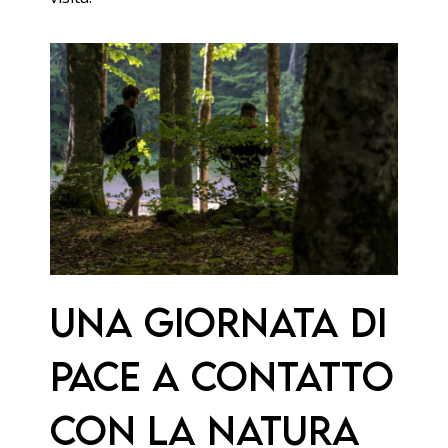
Una giornata di
pace a contatto
con la natura