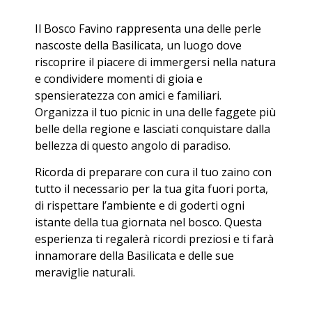
Il Bosco Favino rappresenta una delle perle
nascoste della Basilicata, un luogo dove
riscoprire il piacere di immergersi nella natura
e condividere momenti di gioia e
spensieratezza con amici e familiari.
Organizza il tuo picnic in una delle faggete più
belle della regione e lasciati conquistare dalla
bellezza di questo angolo di paradiso.
Ricorda di preparare con cura il tuo zaino con
tutto il necessario per la tua gita fuori porta,
di rispettare l’ambiente e di goderti ogni
istante della tua giornata nel bosco. Questa
esperienza ti regalerà ricordi preziosi e ti farà
innamorare della Basilicata e delle sue
meraviglie naturali.