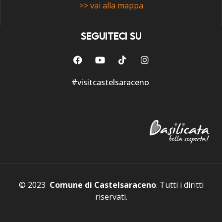
>> vai alla mappa
SEGUITECI SU
#visitcastelsaraceno
© 2023
Comune di Castelsaraceno
. Tutti i diritti
riservati.