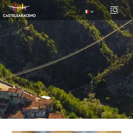
Italian