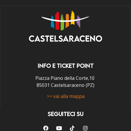
INFO E TICKET POINT
Piazza Piano della Corte,10
85031 Castelsaraceno (PZ)
>> vai alla mappa
SEGUITECI SU