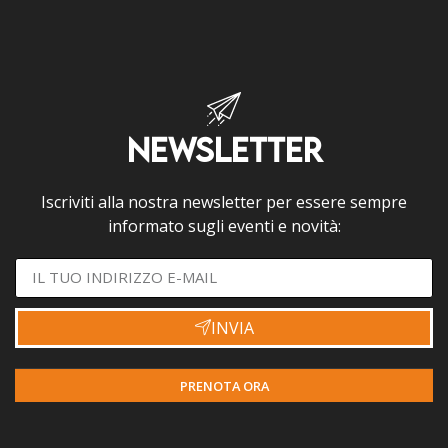
NEWSLETTER
Iscriviti alla nostra newsletter per essere sempre
informato sugli eventi e novità:
INVIA
PRENOTA ORA