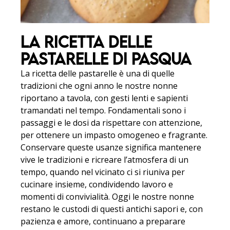
LA RICETTA DELLE
PASTARELLE DI PASQUA
La ricetta delle pastarelle è una di quelle
tradizioni che ogni anno le nostre nonne
riportano a tavola, con gesti lenti e sapienti
tramandati nel tempo. Fondamentali sono i
passaggi e le dosi da rispettare con attenzione,
per ottenere un impasto omogeneo e fragrante.
Conservare queste usanze significa mantenere
vive le tradizioni e ricreare l’atmosfera di un
tempo, quando nel vicinato ci si riuniva per
cucinare insieme, condividendo lavoro e
momenti di convivialità. Oggi le nostre nonne
restano le custodi di questi antichi sapori e, con
pazienza e amore, continuano a preparare