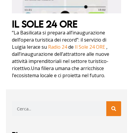
Il Sole 24 Ore
“La Basilicata si prepara all’inaugurazione
dell’opera turistica dei record”: il servizio di
Luigia Ierace su
Radio 24
de
Il Sole 24 ORE
,
dall’inaugurazione dell’attrattore alle nuove
attività imprenditoriali nel settore turistico-
ricettivo.Una filiera umana che arricchisce
l’ecosistema locale e ci proietta nel futuro.