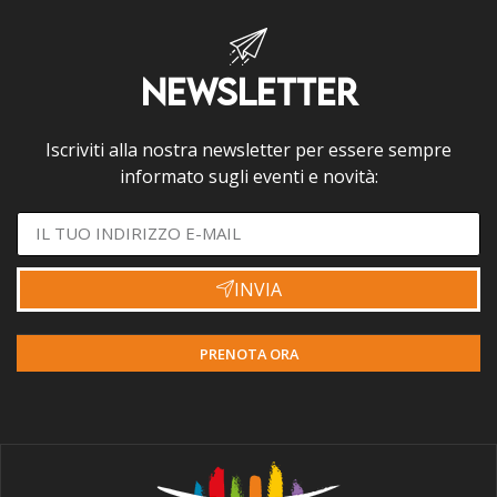
NEWSLETTER
Iscriviti alla nostra newsletter per essere sempre
informato sugli eventi e novità:
INVIA
PRENOTA ORA