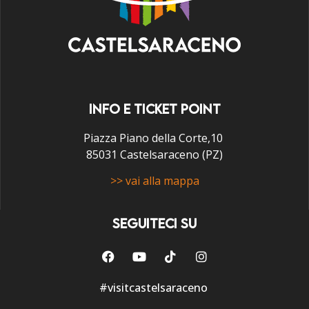
INFO E TICKET POINT
Piazza Piano della Corte,10
85031 Castelsaraceno (PZ)
>> vai alla mappa
SEGUITECI SU
#visitcastelsaraceno