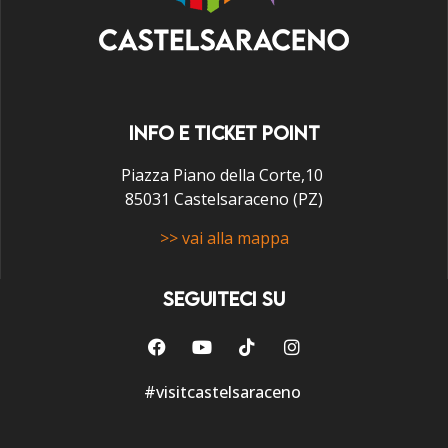
INFO E TICKET POINT
Piazza Piano della Corte,10
85031 Castelsaraceno (PZ)
>> vai alla mappa
SEGUITECI SU
#visitcastelsaraceno