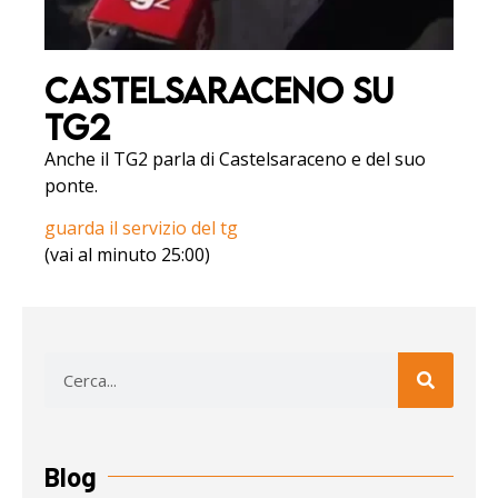
Castelsaraceno su
Tg2
Anche il TG2 parla di Castelsaraceno e del suo
ponte.
guarda il servizio del tg
(vai al minuto 25:00)
Blog