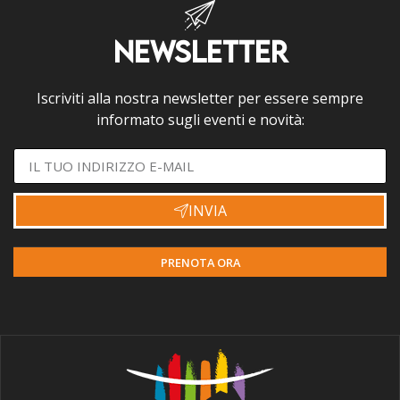
NEWSLETTER
Iscriviti alla nostra newsletter per essere sempre
informato sugli eventi e novità:
INVIA
PRENOTA ORA