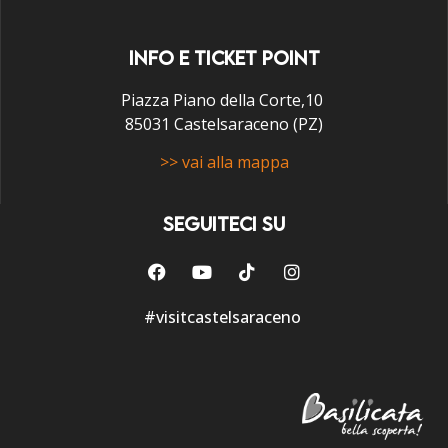
INFO E TICKET POINT
Piazza Piano della Corte,10
85031 Castelsaraceno (PZ)
>> vai alla mappa
SEGUITECI SU
#visitcastelsaraceno