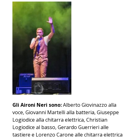
Gli Aironi Neri sono:
Alberto Giovinazzo alla
voce, Giovanni Martelli alla batteria, Giuseppe
Logiodice alla chitarra elettrica, Christian
Logiodice al basso, Gerardo Guerrieri alle
tastiere e Lorenzo Carone alle chitarra elettrica