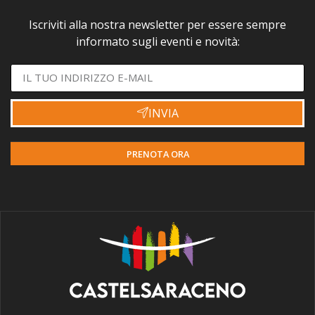
Iscriviti alla nostra newsletter per essere sempre
informato sugli eventi e novità:
INVIA
PRENOTA ORA