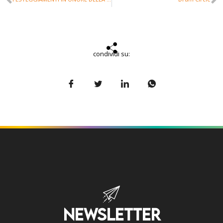
condividi su:
NEWSLETTER